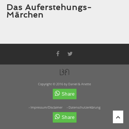
Das Auferstehungs-
Märchen
Copyright © 2016 by Daniel & Anette
› Impressum/Disclaimer
› Datenschutzerklärung