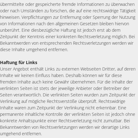
übermittelte oder gespeicherte fremde Informationen zu überwachen
oder nach Umständen zu forschen, die auf eine rechtswidrige Tätigkeit
hinweisen. Verpflichtungen zur Entfernung oder Sperrung der Nutzung
von Informationen nach den allgemeinen Gesetzen bleiben hiervon
unberührt. Eine diesbezügliche Haftung ist jedoch erst ab dem
Zeitpunkt der Kenntnis einer konkreten Rechtsverletzung möglich. Bei
Bekanntwerden von entsprechenden Rechtsverletzungen werden wir
diese Inhalte umgehend entfernen.
Haftung für Links
Unser Angebot enthält Links zu externen Webseiten Dritter, auf deren
Inhalte wir keinen Einfluss haben. Deshalb können wir für diese
fremden Inhalte auch keine Gewähr übernehmen. Für die Inhalte der
verlinkten Seiten ist stets der jeweilige Anbieter oder Betreiber der
Seiten verantwortlich. Die verlinkten Seiten wurden zum Zeitpunkt der
Verlinkung auf mögliche Rechtsverstöße überprüft. Rechtswidrige
Inhalte waren zum Zeitpunkt der Verlinkung nicht erkennbar. Eine
permanente inhaltliche Kontrolle der verlinkten Seiten ist jedoch ohne
konkrete Anhaltspunkte einer Rechtsverletzung nicht zumutbar. Bei
Bekanntwerden von Rechtsverletzungen werden wir derartige Links
umgehend entfernen.