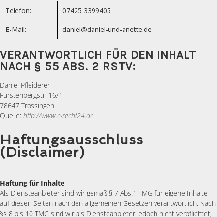
Telefon:
07425 3399405
E-Mail:
daniel@daniel-und-anette.de
VERANTWORTLICH FÜR DEN INHALT
NACH § 55 ABS. 2 RSTV:
Daniel Pfleiderer
Fürstenbergstr. 16/1
78647 Trossingen
Quelle:
http://www.e-recht24.de
Haftungsausschluss
(Disclaimer)
Haftung für Inhalte
Als Diensteanbieter sind wir gemäß § 7 Abs.1 TMG für eigene Inhalte
auf diesen Seiten nach den allgemeinen Gesetzen verantwortlich. Nach
§§ 8 bis 10 TMG sind wir als Diensteanbieter jedoch nicht verpflichtet,