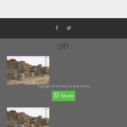
Copyright © 2016 by Daniel & Anette