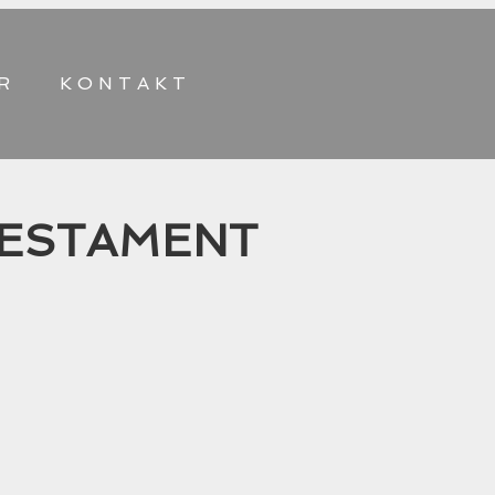
R
KONTAKT
 TESTAMENT