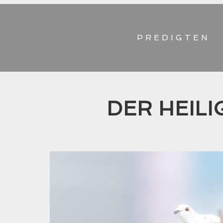
PREDIGTEN
DER HEILI