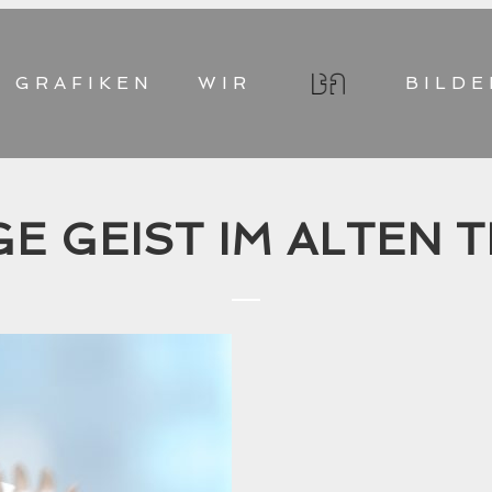
GRAFIKEN
WIR
BILDE
GE GEIST IM ALTEN