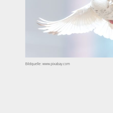
Bildquelle: www.pixabay.com